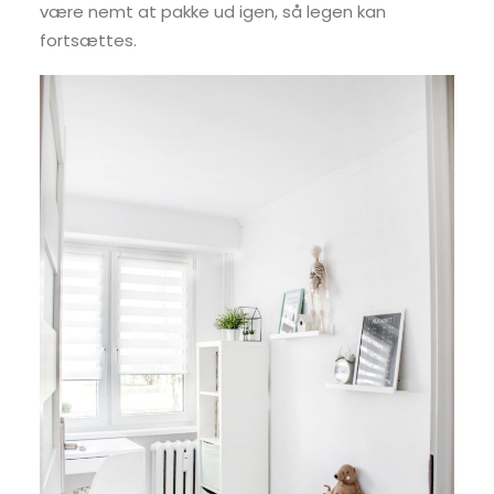
være nemt at pakke ud igen, så legen kan
fortsættes.