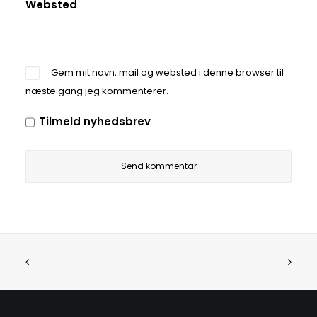
Websted
Gem mit navn, mail og websted i denne browser til
næste gang jeg kommenterer.
Tilmeld nyhedsbrev