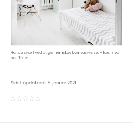
Har du svært ved at gennemskue børneuniverset – læs med
hos Tiiner
Sidst opdateret 5. januar 2021