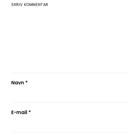
SKRIV KOMMENTAR
Navn
*
E-mail
*