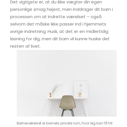
Det vigtigste er, at du ikke vægter din egen
personlige smag højest, men inddrager dit barn i
processen om at indrette værelset – også
selvom det måske ikke passer ind i hjemmets
øvrige indretning. Husk, at det er en midlertidig
løsning for dig, men dit barn vil kunne huske det
resten af livet.
Børneværelset er barnets private rum, hvor leg kan få frit