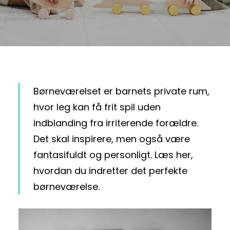
Børneværelset er barnets private rum,
hvor leg kan få frit spil uden
indblanding fra irriterende forældre.
Det skal inspirere, men også være
fantasifuldt og personligt. Læs her,
hvordan du indretter det perfekte
børneværelse.