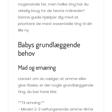
nogensinde før, men hvilke ting har du
virkelig brug for de første måneder?
Denne guide hjælper dig med at
prioritere de mest essentielle ting til din
lille ny.
Babys grundlæggende
behov
Mad og ernæring
Uanset om du vælger at amme eller
give flaske, er der nogle grundlæggende
ting, du bør have klar:
**Til amning:**
- Mindst 2-3 velfungerende amme-BH'er