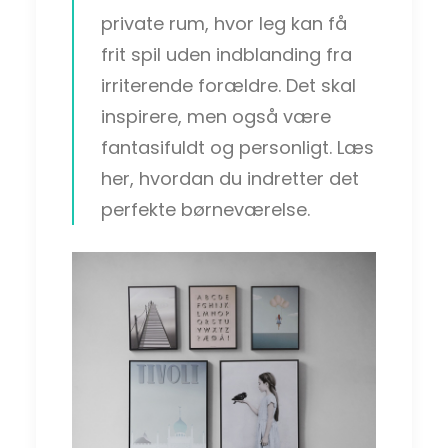
private rum, hvor leg kan få
frit spil uden indblanding fra
irriterende forældre. Det skal
inspirere, men også være
fantasifuldt og personligt. Læs
her, hvordan du indretter det
perfekte børneværelse.