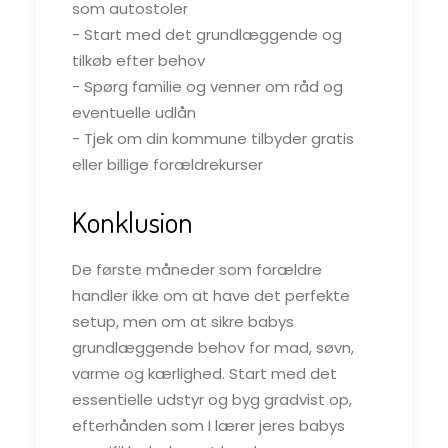
som autostoler
- Start med det grundlæggende og
tilkøb efter behov
- Spørg familie og venner om råd og
eventuelle udlån
- Tjek om din kommune tilbyder gratis
eller billige forældrekurser
Konklusion
De første måneder som forældre
handler ikke om at have det perfekte
setup, men om at sikre babys
grundlæggende behov for mad, søvn,
varme og kærlighed. Start med det
essentielle udstyr og byg gradvist op,
efterhånden som I lærer jeres babys