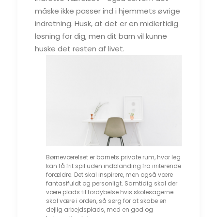
måske ikke passer ind i hjemmets øvrige
indretning. Husk, at det er en midlertidig
løsning for dig, men dit barn vil kunne
huske det resten af livet.
Børneværelset er barnets private rum, hvor leg
kan få frit spil uden indblanding fra irriterende
forældre. Det skal inspirere, men også være
fantasifuldt og personligt. Samtidig skal der
være plads til fordybelse hvis skolesagerne
skal være i orden, så sørg for at skabe en
dejlig arbejdsplads, med en god og