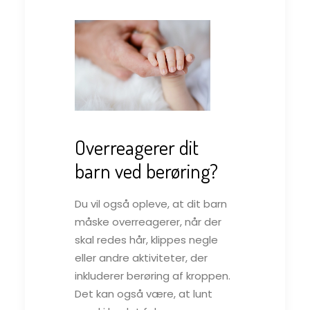
Overreagerer dit
barn ved berøring?
Du vil også opleve, at dit barn
måske overreagerer, når der
skal redes hår, klippes negle
eller andre aktiviteter, der
inkluderer berøring af kroppen.
Det kan også være, at lunt