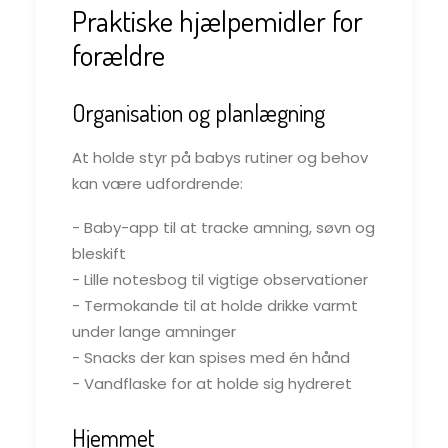
Praktiske hjælpemidler for
forældre
Organisation og planlægning
At holde styr på babys rutiner og behov
kan være udfordrende:
- Baby-app til at tracke amning, søvn og
bleskift
- Lille notesbog til vigtige observationer
- Termokande til at holde drikke varmt
under lange amninger
- Snacks der kan spises med én hånd
- Vandflaske for at holde sig hydreret
Hjemmet