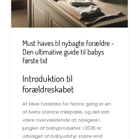
Must haves til nybagte forældre -
Den ultimative guide til babys
første tid
Introduktion til
forældreskabet
At blive forældre for første gang er en
af livets største milepæle, og det kan
være overvældende at navigere i
junglen af babyprodukter. I 2026 er
udvalget af babyudstyr større end