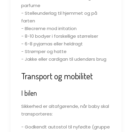
parfume
- Stelleunderlag til hjemmet og på
farten
- Blecreme mod irritation
- 8-10 bodyer i forskellige størrelser
- 6-8 pyjamas eller heldragt
- Strømper og hatte
- Jakke eller cardigan til udendørs brug
Transport og mobilitet
I bilen
Sikkerhed er altafgørende, når baby skal
transporteres:
- Godkendt autostol til nyfødte (gruppe