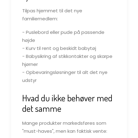
Tilpas hjemmet til det nye
familiemedlem:
- Puslebord eller pude på passende
højde
- Kurv til rent og beskidt babytøj
- Babysikring af stikkontakter og skarpe
hjørner
- Opbevaringsløsninger til alt det nye
udstyr
Hvad du ikke behøver med
det samme
Mange produkter markedsføres som
"must-haves", men kan faktisk vente: