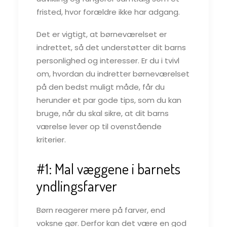
fristed, hvor forældre ikke har adgang.
Det er vigtigt, at børneværelset er
indrettet, så det understøtter dit barns
personlighed og interesser. Er du i tvivl
om, hvordan du indretter børneværelset
på den bedst muligt måde, får du
herunder et par gode tips, som du kan
bruge, når du skal sikre, at dit barns
værelse lever op til ovenstående
kriterier.
#1: Mal væggene i barnets
yndlingsfarver
Børn reagerer mere på farver, end
voksne gør. Derfor kan det være en god