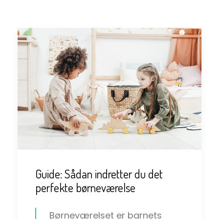
Guide: Sådan indretter du det
perfekte børneværelse
Børneværelset er barnets