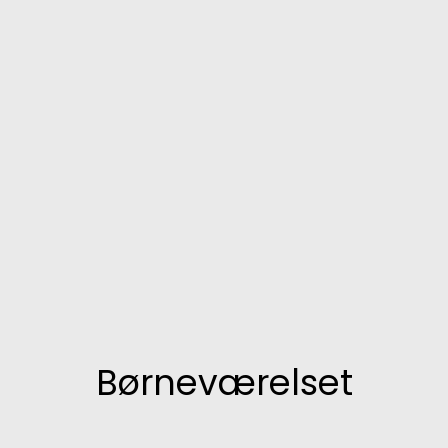
Børneværelset