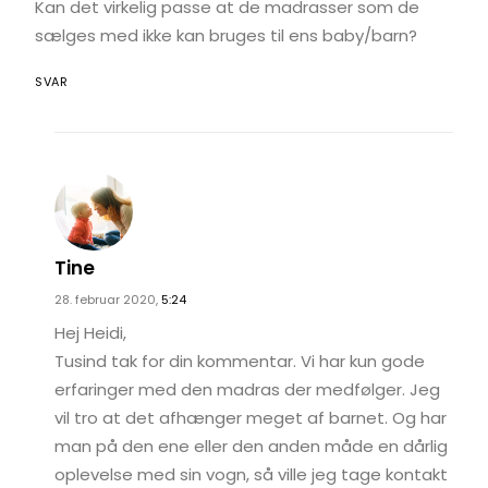
Kan det virkelig passe at de madrasser som de
sælges med ikke kan bruges til ens baby/barn?
SVAR
Tine
28. februar 2020,
5:24
Hej Heidi,
Tusind tak for din kommentar. Vi har kun gode
erfaringer med den madras der medfølger. Jeg
vil tro at det afhænger meget af barnet. Og har
man på den ene eller den anden måde en dårlig
oplevelse med sin vogn, så ville jeg tage kontakt