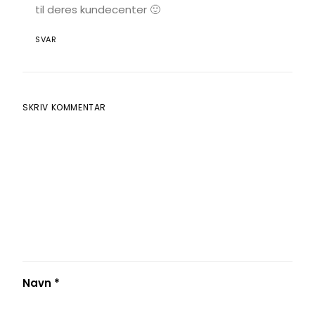
til deres kundecenter 🙂
SVAR
SKRIV KOMMENTAR
Navn
*