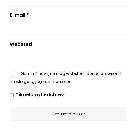
E-mail
*
Websted
Gem mit navn, mail og websted i denne browser til
næste gang jeg kommenterer.
Tilmeld nyhedsbrev