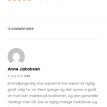
12 KOMMENTARER
Anne Jakobsen
6. maj 2019,
11:28
Emmaljunga Big star supreme har været et rigtig
godt valg for os. Flere gange og det synes vi godt
at man kan mærke på kvaliteten, og den generelle
‘feeling’ man får. Der er rigtig mange funktioner og