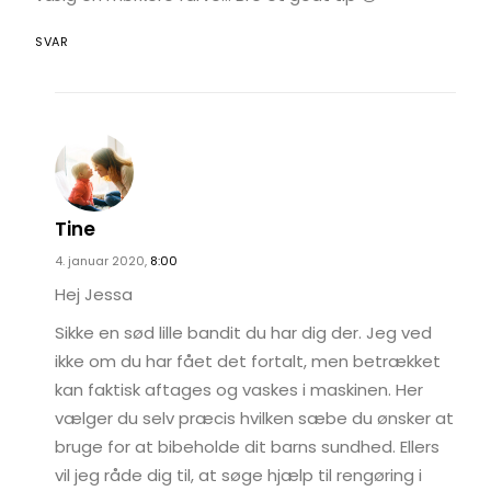
SVAR
Tine
4. januar 2020,
8:00
Hej Jessa
Sikke en sød lille bandit du har dig der. Jeg ved
ikke om du har fået det fortalt, men betrækket
kan faktisk aftages og vaskes i maskinen. Her
vælger du selv præcis hvilken sæbe du ønsker at
bruge for at bibeholde dit barns sundhed. Ellers
vil jeg råde dig til, at søge hjælp til rengøring i