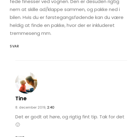
fede finesser ved vognen. Den er desuden rigtig
nem at skille ad/klappe sammen, og pakke ned i
bilen. Hvis du er førstegangsfødende kan du være
heldig at finde en pakke, hvor der er inkluderet
tremmeseng mm.
SVAR
Tine
8. december 2019,
2:40
Det er godt at høre, og rigtig fint tip. Tak for det
🙂