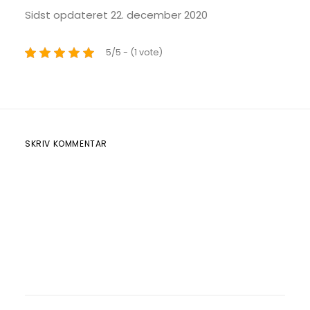
Sidst opdateret 22. december 2020
5/5 - (1 vote)
SKRIV KOMMENTAR