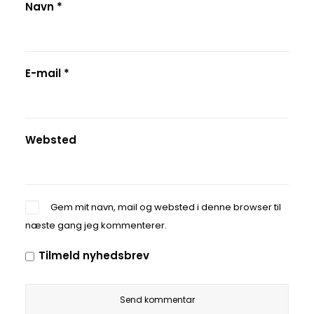
Navn
*
E-mail
*
Websted
Gem mit navn, mail og websted i denne browser til
næste gang jeg kommenterer.
Tilmeld nyhedsbrev