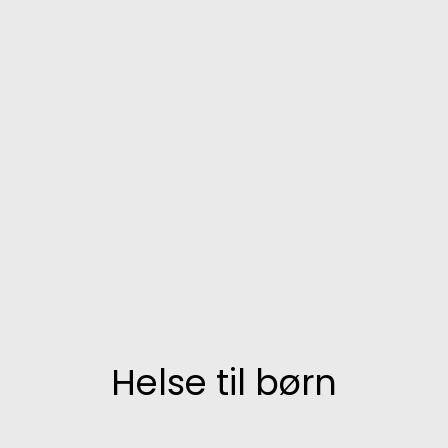
Helse til børn