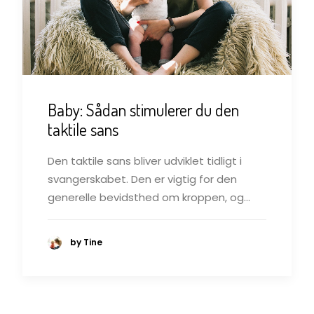
Baby: Sådan stimulerer du den
taktile sans
Den taktile sans bliver udviklet tidligt i
svangerskabet. Den er vigtig for den
generelle bevidsthed om kroppen, og…
by Tine